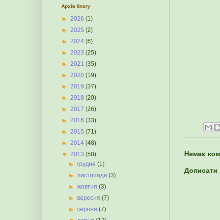
Архів блогу
►
2026
(1)
►
2025
(2)
►
2024
(6)
►
2023
(25)
►
2021
(35)
►
2020
(19)
►
2019
(37)
►
2018
(20)
►
2017
(26)
►
2016
(33)
►
2015
(71)
►
2014
(48)
Немає ком
▼
2013
(58)
►
грудня
(1)
Дописати
►
листопада
(3)
►
жовтня
(3)
►
вересня
(7)
►
серпня
(7)