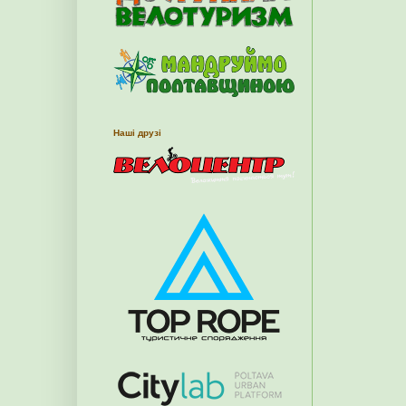
Наші друзі