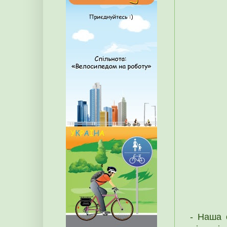
- Наша 