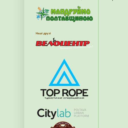
Наші друзі