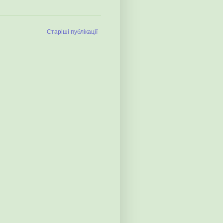
Старіші публікації