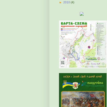
►
2010
(4)