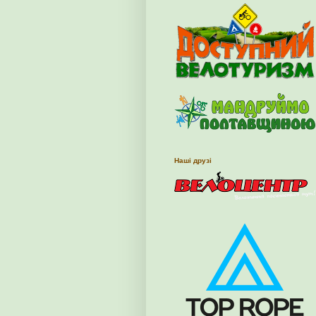
Наші друзі