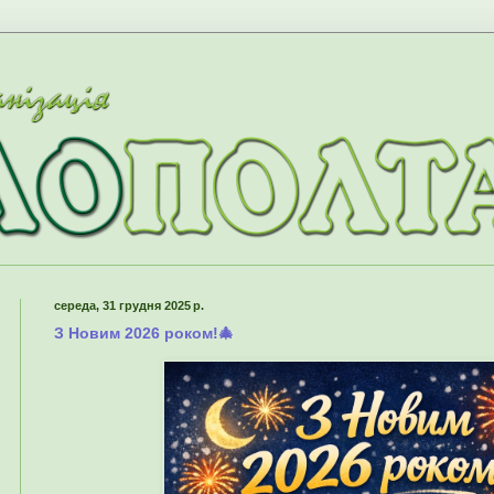
середа, 31 грудня 2025 р.
З Новим 2026 роком!🎄