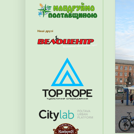
Наші друзі