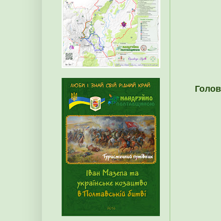
Голов