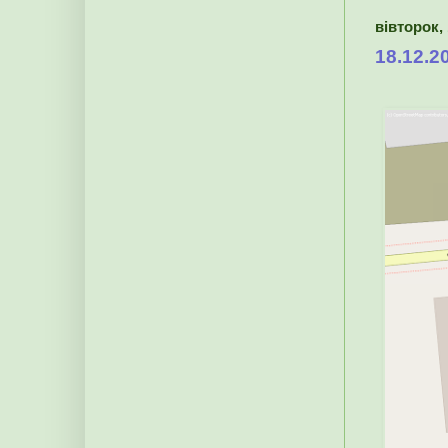
вівторок, 
18.12.2