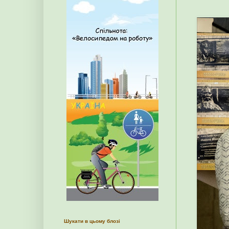
Шукати в цьому блозі