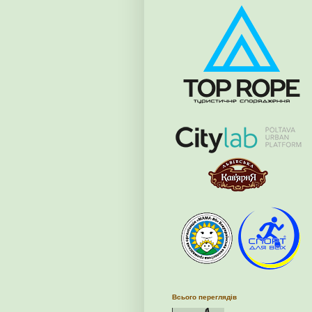
Всього переглядів