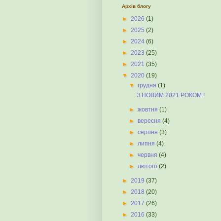
Архів блогу
►
2026
(1)
►
2025
(2)
►
2024
(6)
►
2023
(25)
►
2021
(35)
▼
2020
(19)
▼
грудня
(1)
З НОВИМ 2021 РОКОМ !
►
жовтня
(1)
►
вересня
(4)
►
серпня
(3)
►
липня
(4)
►
червня
(4)
►
лютого
(2)
►
2019
(37)
►
2018
(20)
►
2017
(26)
►
2016
(33)