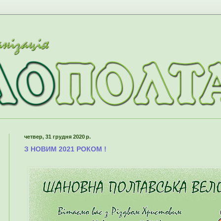
четвер, 31 грудня 2020 р.
З НОВИМ 2021 РОКОМ !