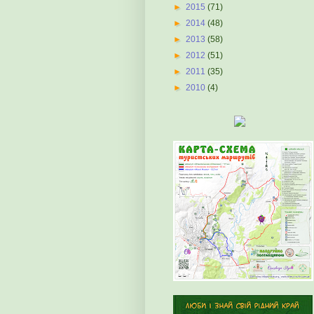
►
2015
(71)
►
2014
(48)
►
2013
(58)
►
2012
(51)
►
2011
(35)
►
2010
(4)