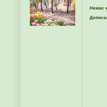
Немає 
Дописа