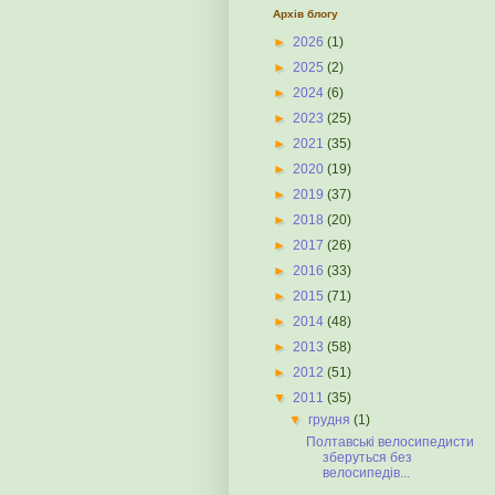
Архів блогу
►
2026
(1)
►
2025
(2)
►
2024
(6)
►
2023
(25)
►
2021
(35)
►
2020
(19)
►
2019
(37)
►
2018
(20)
►
2017
(26)
►
2016
(33)
►
2015
(71)
►
2014
(48)
►
2013
(58)
►
2012
(51)
▼
2011
(35)
▼
грудня
(1)
Полтавські велосипедисти
зберуться без
велосипедів...