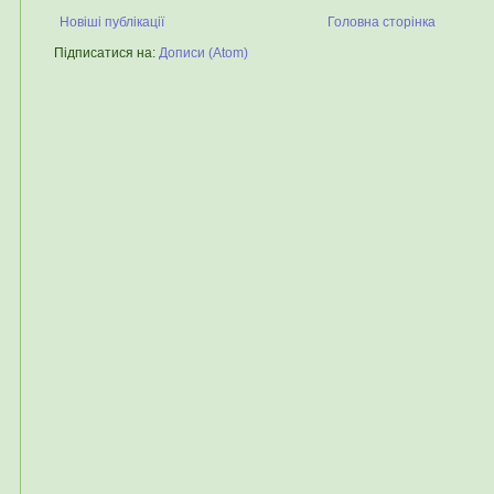
Новіші публікації
Головна сторінка
Підписатися на:
Дописи (Atom)