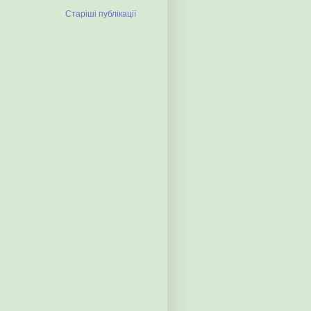
Старіші публікації