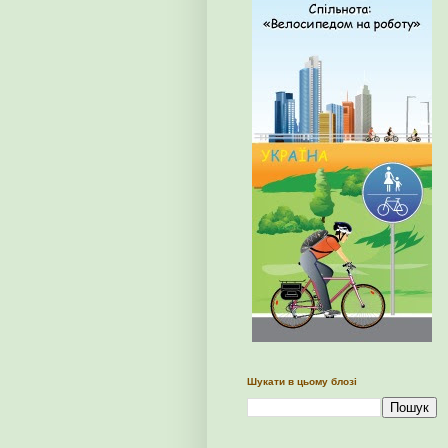
Шукати в цьому блозі