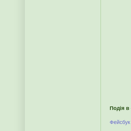
Подія в
Фейсбук