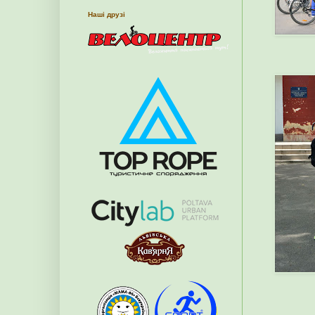
Наші друзі