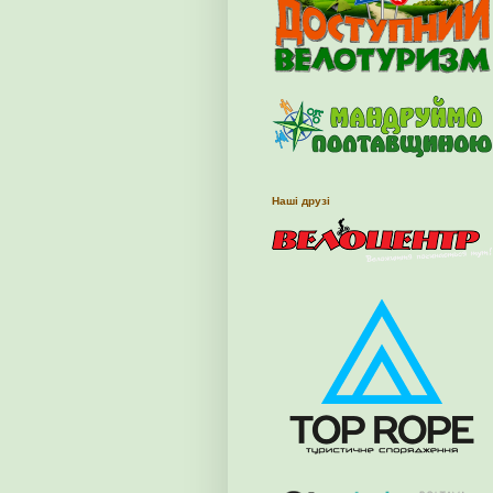
Наші друзі