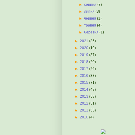
►
серпня
(7)
►
липня
(3)
►
червня
(1)
►
травня
(4)
►
березня
(1)
►
2021
(35)
►
2020
(19)
►
2019
(37)
►
2018
(20)
►
2017
(26)
►
2016
(33)
►
2015
(71)
►
2014
(48)
►
2013
(58)
►
2012
(51)
►
2011
(35)
►
2010
(4)