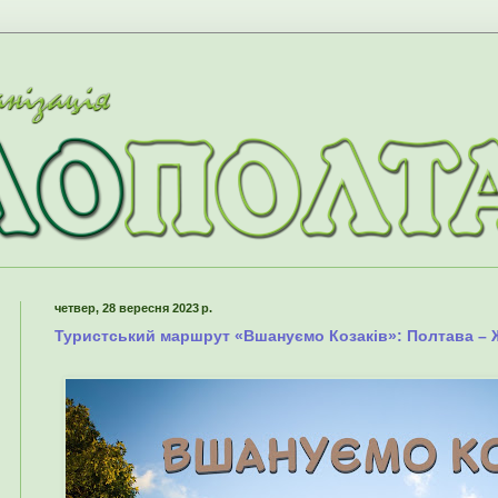
четвер, 28 вересня 2023 р.
Туристський маршрут «Вшануємо Козаків»: Полтава – 