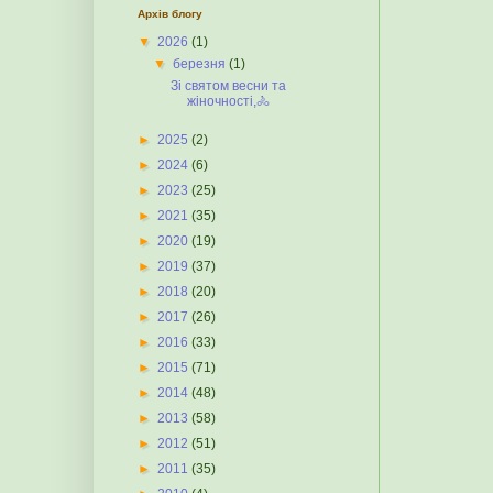
Архів блогу
▼
2026
(1)
▼
березня
(1)
Зі святом весни та
жіночності,🚴
►
2025
(2)
►
2024
(6)
►
2023
(25)
►
2021
(35)
►
2020
(19)
►
2019
(37)
►
2018
(20)
►
2017
(26)
►
2016
(33)
►
2015
(71)
►
2014
(48)
►
2013
(58)
►
2012
(51)
►
2011
(35)