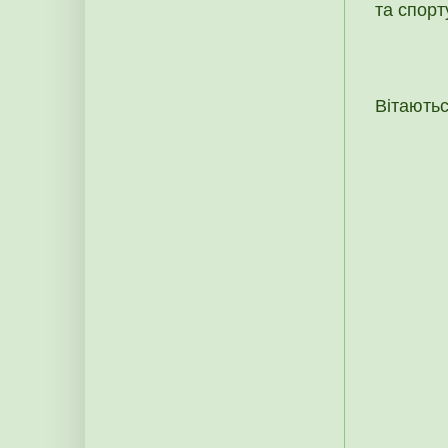
та спорт
Вітають