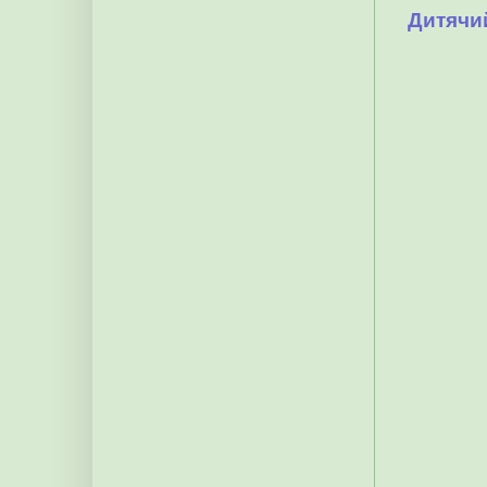
Дитячи