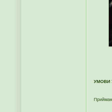
УМОВИ 
Приймаю