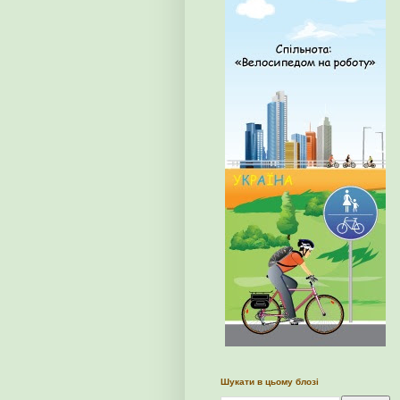
Шукати в цьому блозі