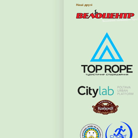
Наші друзі