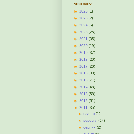
Архів блогу
►
2026
(1)
►
2025
(2)
►
2024
(6)
►
2023
(25)
►
2021
(35)
►
2020
(19)
►
2019
(37)
►
2018
(20)
►
2017
(26)
►
2016
(33)
►
2015
(71)
►
2014
(48)
►
2013
(58)
►
2012
(51)
▼
2011
(35)
►
грудня
(1)
►
вересня
(14)
►
серпня
(2)