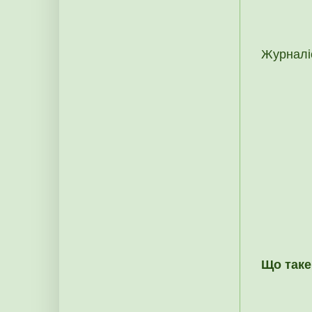
Журналіс
Що таке