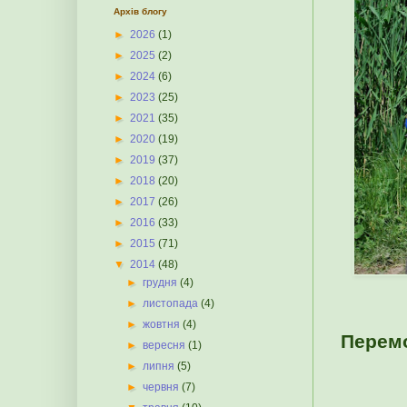
Архів блогу
►
2026
(1)
►
2025
(2)
►
2024
(6)
►
2023
(25)
►
2021
(35)
►
2020
(19)
►
2019
(37)
►
2018
(20)
►
2017
(26)
►
2016
(33)
►
2015
(71)
▼
2014
(48)
►
грудня
(4)
►
листопада
(4)
►
жовтня
(4)
Перемо
►
вересня
(1)
►
липня
(5)
►
червня
(7)