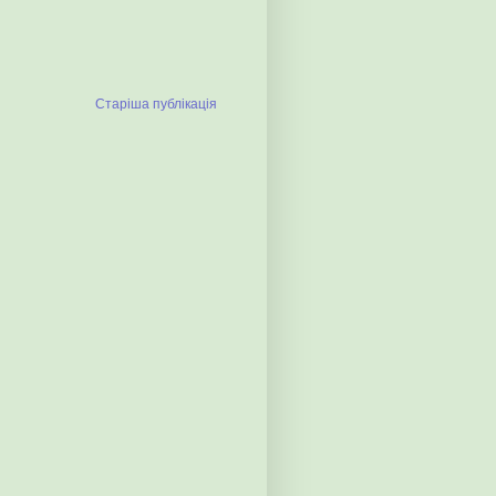
Старіша публікація