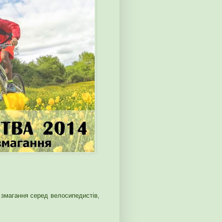
змагання серед велосипедистів,