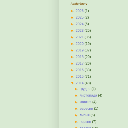
Архів блогу
►
2026
(1)
►
2025
(2)
►
2024
(6)
►
2023
(25)
►
2021
(35)
►
2020
(19)
►
2019
(37)
►
2018
(20)
►
2017
(26)
►
2016
(33)
►
2015
(71)
▼
2014
(48)
►
грудня
(4)
►
листопада
(4)
►
жовтня
(4)
►
вересня
(1)
►
липня
(5)
►
червня
(7)