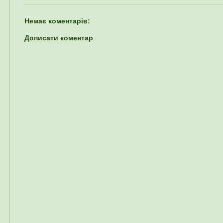
Немає коментарів:
Дописати коментар