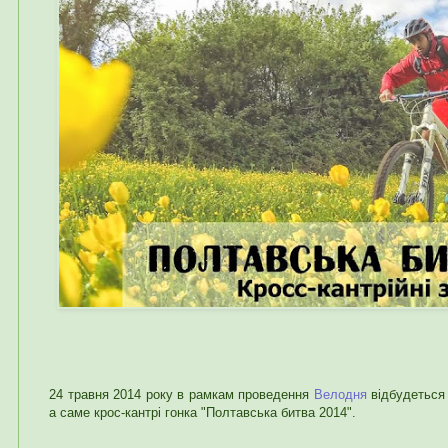
24 травня 2014 року в рамкам проведення
Велодня
відбудеться 
а саме крос-кантрі гонка "Полтавська битва 2014".