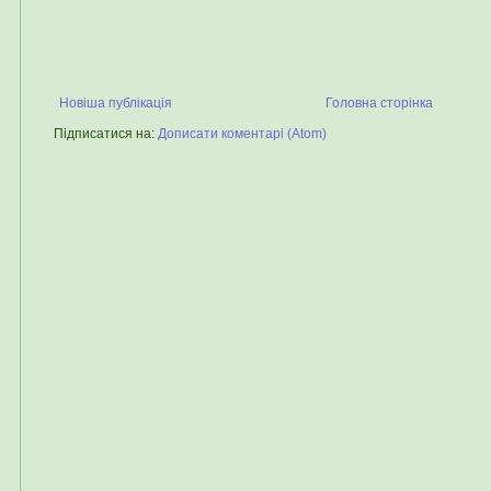
Новіша публікація
Головна сторінка
Підписатися на:
Дописати коментарі (Atom)