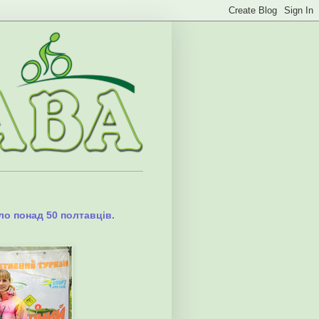
ло понад 50 полтавців.