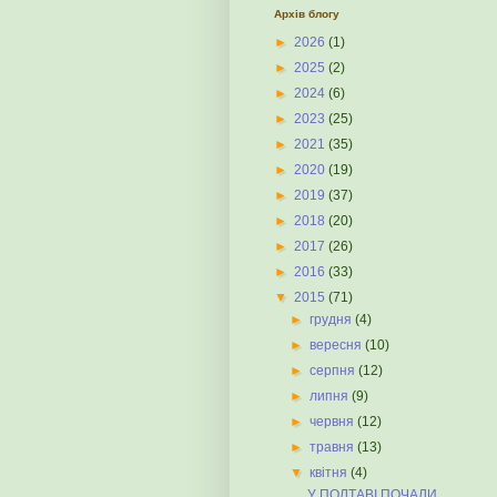
Архів блогу
►
2026
(1)
►
2025
(2)
►
2024
(6)
►
2023
(25)
►
2021
(35)
►
2020
(19)
►
2019
(37)
►
2018
(20)
►
2017
(26)
►
2016
(33)
▼
2015
(71)
►
грудня
(4)
►
вересня
(10)
►
серпня
(12)
►
липня
(9)
►
червня
(12)
►
травня
(13)
▼
квітня
(4)
У ПОЛТАВІ ПОЧАЛИ