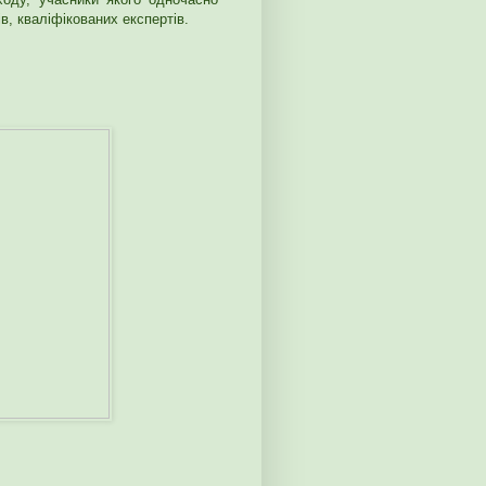
в, кваліфікованих експертів.