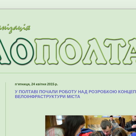
пʼятниця, 24 квітня 2015 р.
У ПОЛТАВІ ПОЧАЛИ РОБОТУ НАД РОЗРОБКОЮ КОНЦЕП
ВЕЛОІНФРАСТРУКТУРИ МІСТА