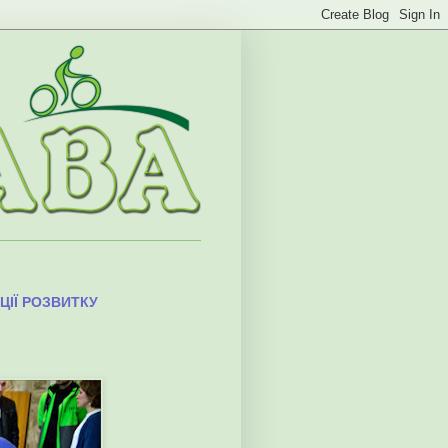
ЦІЇ РОЗВИТКУ