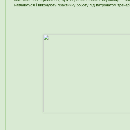
навчаються і виконують практичну роботу під патронатом тренері