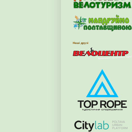
Наші друзі