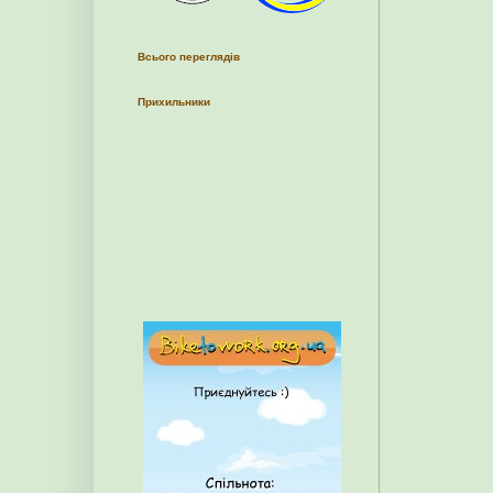
Всього переглядів
Прихильники