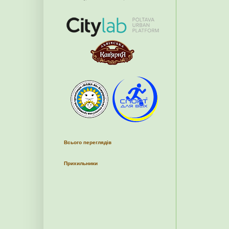
Всього переглядів
Прихильники