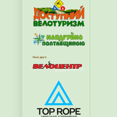
Наші друзі