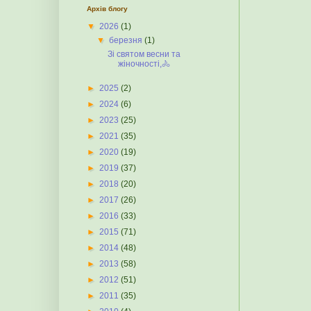
Архів блогу
▼
2026
(1)
▼
березня
(1)
Зі святом весни та
жіночності,🚴
►
2025
(2)
►
2024
(6)
►
2023
(25)
►
2021
(35)
►
2020
(19)
►
2019
(37)
►
2018
(20)
►
2017
(26)
►
2016
(33)
►
2015
(71)
►
2014
(48)
►
2013
(58)
►
2012
(51)
►
2011
(35)