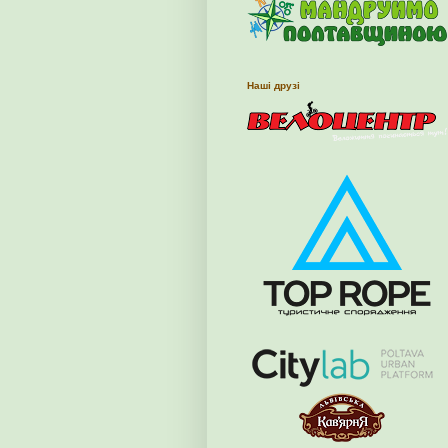
Наші друзі