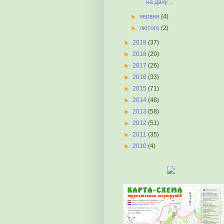
на дачу ...
►
червня
(4)
►
лютого
(2)
►
2019
(37)
►
2018
(20)
►
2017
(26)
►
2016
(33)
►
2015
(71)
►
2014
(48)
►
2013
(58)
►
2012
(51)
►
2011
(35)
►
2010
(4)