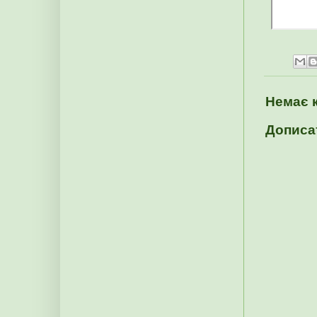
Немає 
Дописа