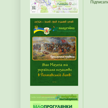
Підписат