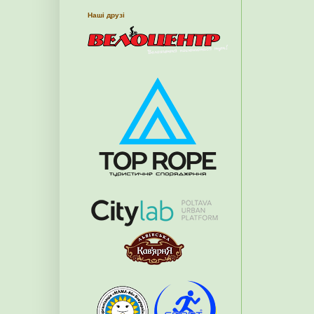
Наші друзі