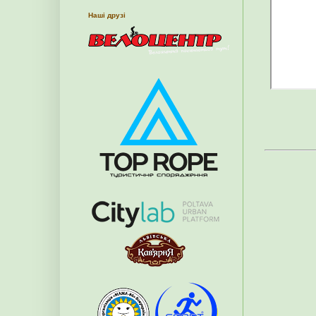
Наші друзі