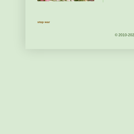
stop war
© 2010-20