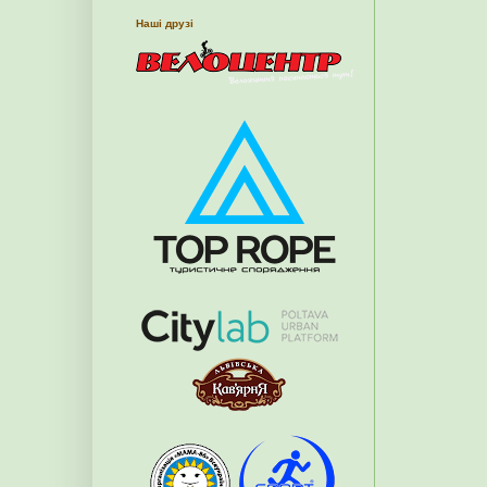
Наші друзі