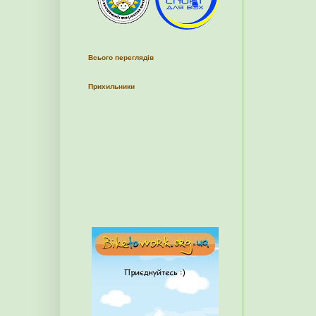
Всього переглядів
Прихильники