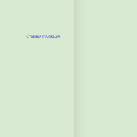
Старіша публікація