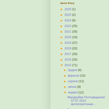
Архів блогу
►
2026
(1)
►
2025
(2)
►
2024
(6)
►
2023
(25)
►
2021
(35)
►
2020
(19)
►
2019
(37)
►
2018
(20)
►
2017
(26)
►
2016
(33)
▼
2015
(71)
►
грудня
(4)
►
вересня
(10)
►
серпня
(12)
►
липня
(9)
▼
червня
(12)
Мандруймо Полтавщиною!:
07.07.2015
велопокатенька ...