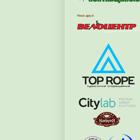
Наші друзі