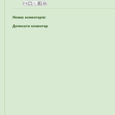
Немає коментарів:
Дописати коментар