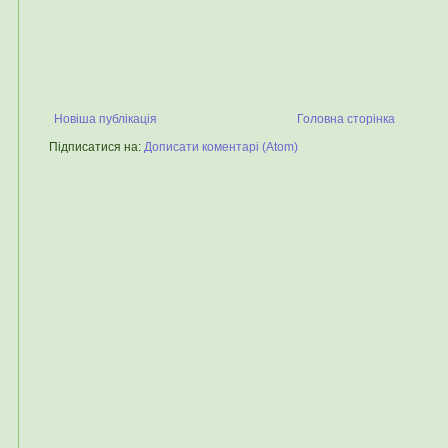
Новіша публікація
Головна сторінка
Підписатися на:
Дописати коментарі (Atom)