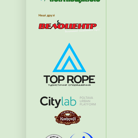
Наші друзі