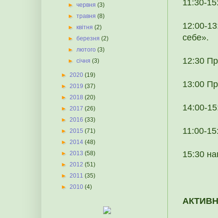
11:30-15
►
червня
(3)
►
травня
(8)
12:00-1
►
квітня
(2)
себе».
►
березня
(2)
►
лютого
(3)
12:30 Пр
►
січня
(3)
►
2020
(19)
13:00 Пр
►
2019
(37)
►
2018
(20)
14:00-15
►
2017
(26)
►
2016
(33)
11:00-1
►
2015
(71)
►
2014
(48)
15:30 на
►
2013
(58)
►
2012
(51)
►
2011
(35)
►
2010
(4)
АКТИВН