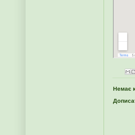
Немає 
Дописа