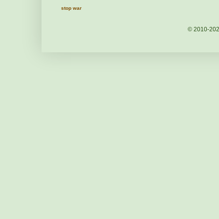
stop war
© 2010-20