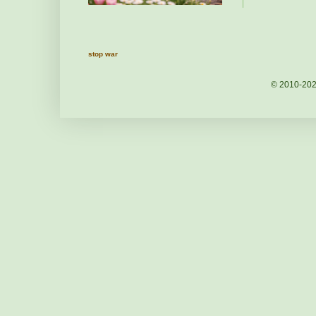
stop war
© 2010-20