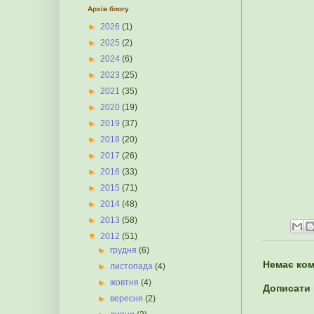
Архів блогу
►
2026
(1)
►
2025
(2)
►
2024
(6)
►
2023
(25)
►
2021
(35)
►
2020
(19)
►
2019
(37)
►
2018
(20)
►
2017
(26)
►
2016
(33)
►
2015
(71)
►
2014
(48)
►
2013
(58)
▼
2012
(51)
►
грудня
(6)
Немає ком
►
листопада
(4)
►
жовтня
(4)
Дописати
►
вересня
(2)