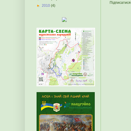
Підписатися
►
2010
(4)