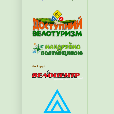
Наші друзі