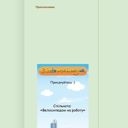
Прихильники