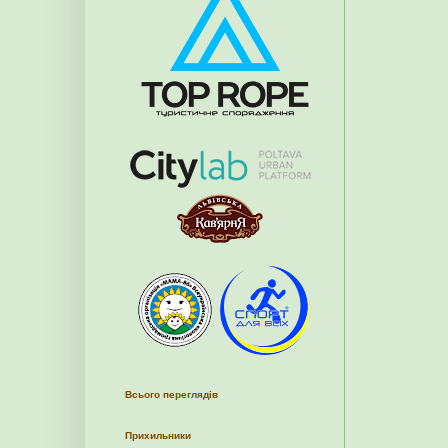
Всього переглядів
Прихильники