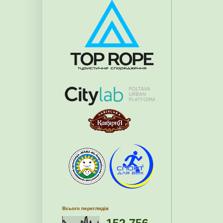
Всього переглядів