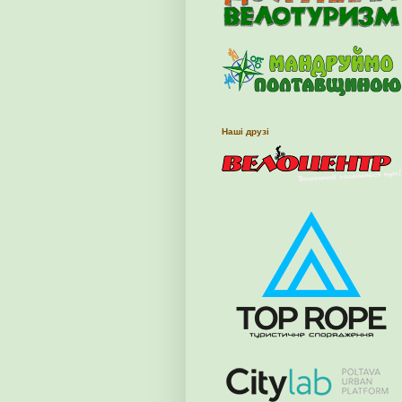
Наші друзі