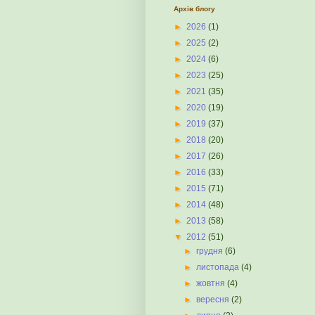
Архів блогу
►
2026
(1)
►
2025
(2)
►
2024
(6)
►
2023
(25)
►
2021
(35)
►
2020
(19)
►
2019
(37)
►
2018
(20)
►
2017
(26)
►
2016
(33)
►
2015
(71)
►
2014
(48)
►
2013
(58)
▼
2012
(51)
►
грудня
(6)
►
листопада
(4)
►
жовтня
(4)
►
вересня
(2)