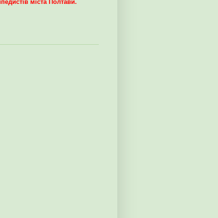
ипедистів міста Полтави.