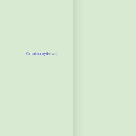
Старіша публікація