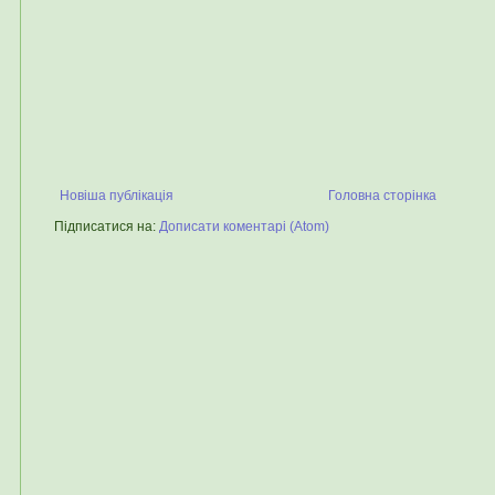
Новіша публікація
Головна сторінка
Підписатися на:
Дописати коментарі (Atom)