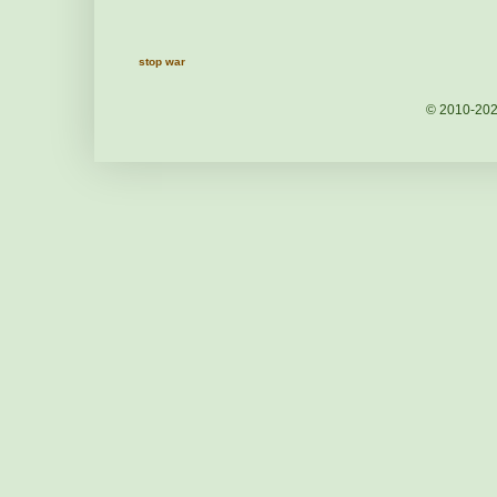
stop war
© 2010-20