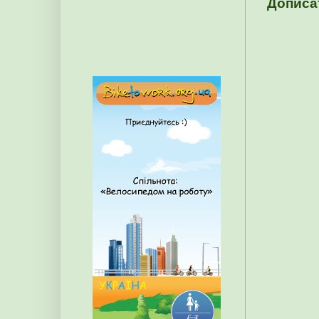
Дописа