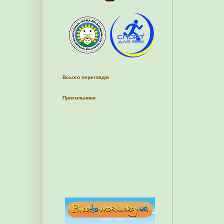
Всього переглядів
Прихильники