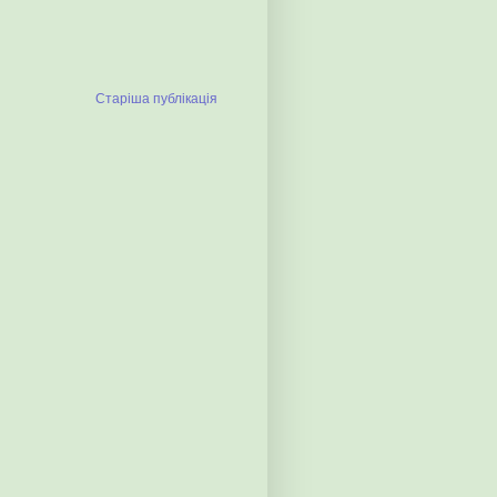
Старіша публікація