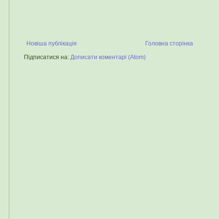
Новіша публікація
Головна сторінка
Підписатися на:
Дописати коментарі (Atom)