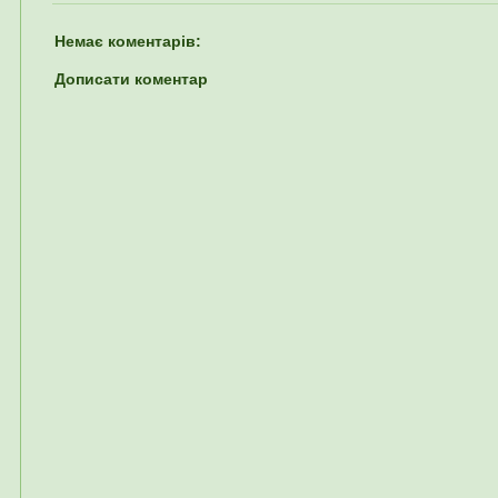
Немає коментарів:
Дописати коментар