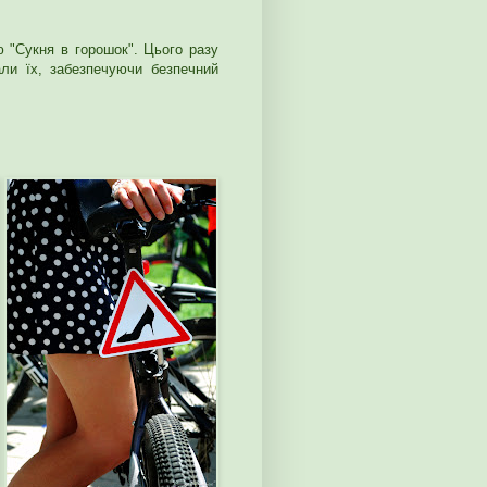
 "Сукня в горошок". Цього разу
ли їх, забезпечуючи безпечний