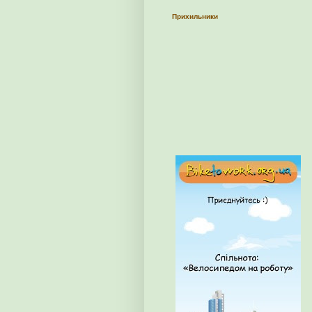
Прихильники