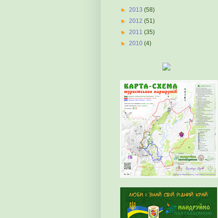
►
2013
(58)
►
2012
(51)
►
2011
(35)
►
2010
(4)