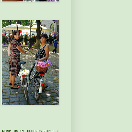
у мали змогу поспілкуватися з